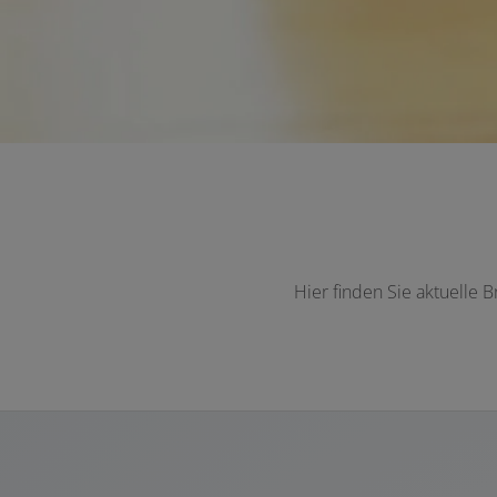
Hier finden Sie aktuelle 