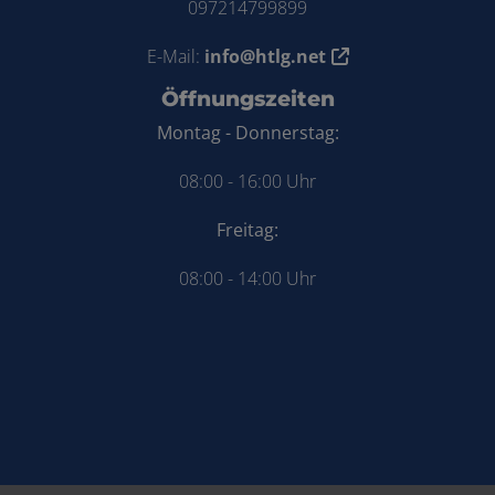
097214799899
E-Mail:
info@htlg.net
Öffnungszeiten
Montag - Donnerstag:
08:00 - 16:00 Uhr
Freitag:
08:00 - 14:00 Uhr