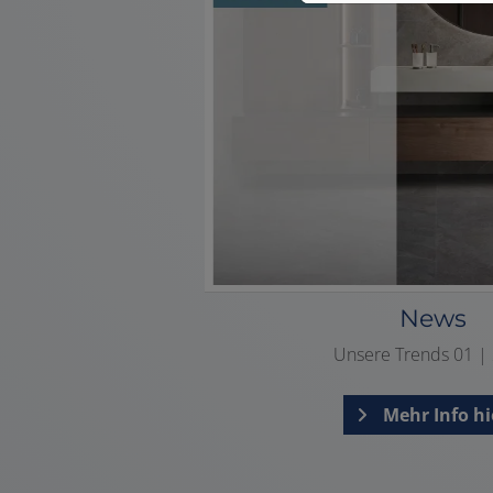
News
Unsere Trends 01 |
Mehr Info hi