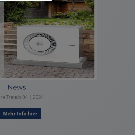
News
re Trends 04 | 2024
Mehr Info hier